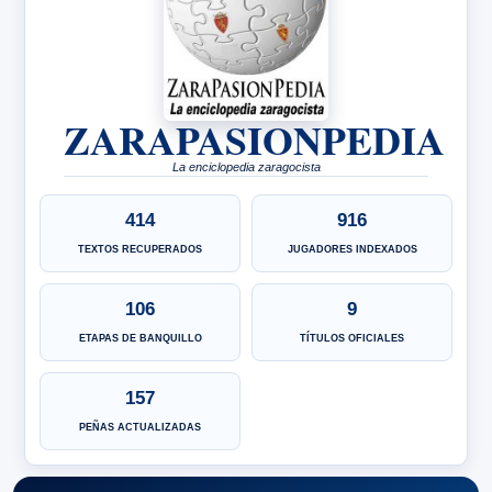
ZARAPASIONPEDIA
La enciclopedia zaragocista
414
916
TEXTOS RECUPERADOS
JUGADORES INDEXADOS
106
9
ETAPAS DE BANQUILLO
TÍTULOS OFICIALES
157
PEÑAS ACTUALIZADAS