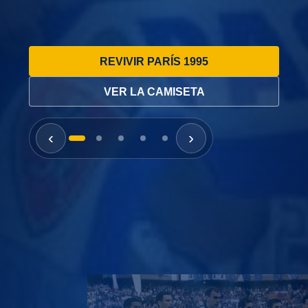
REVIVIR PARÍS 1995
VER LA CAMISETA
‹
›