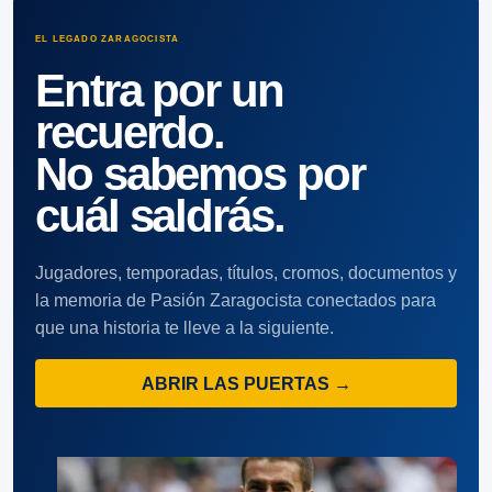
EL LEGADO ZARAGOCISTA
Entra por un
recuerdo.
No sabemos por
cuál saldrás.
Jugadores, temporadas, títulos, cromos, documentos y
la memoria de Pasión Zaragocista conectados para
que una historia te lleve a la siguiente.
ABRIR LAS PUERTAS →