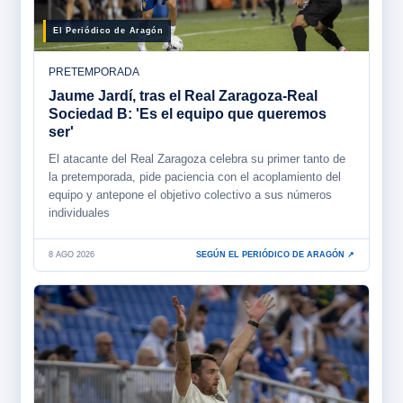
El Periódico de Aragón
PRETEMPORADA
Jaume Jardí, tras el Real Zaragoza-Real
Sociedad B: 'Es el equipo que queremos
ser'
El atacante del Real Zaragoza celebra su primer tanto de
la pretemporada, pide paciencia con el acoplamiento del
equipo y antepone el objetivo colectivo a sus números
individuales
8 AGO 2026
SEGÚN EL PERIÓDICO DE ARAGÓN ↗