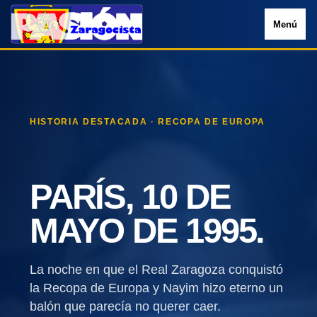
Menú
HISTORIA DESTACADA · RECOPA DE EUROPA
PARÍS, 10 DE
MAYO DE 1995.
La noche en que el Real Zaragoza conquistó
la Recopa de Europa y Nayim hizo eterno un
balón que parecía no querer caer.