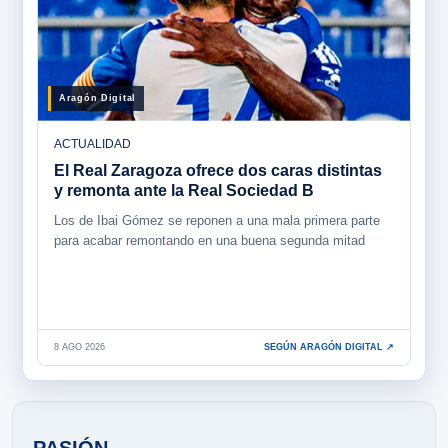
Aragón Digital
ACTUALIDAD
El Real Zaragoza ofrece dos caras distintas
y remonta ante la Real Sociedad B
Los de Ibai Gómez se reponen a una mala primera parte
para acabar remontando en una buena segunda mitad
8 AGO 2026
SEGÚN ARAGÓN DIGITAL ↗