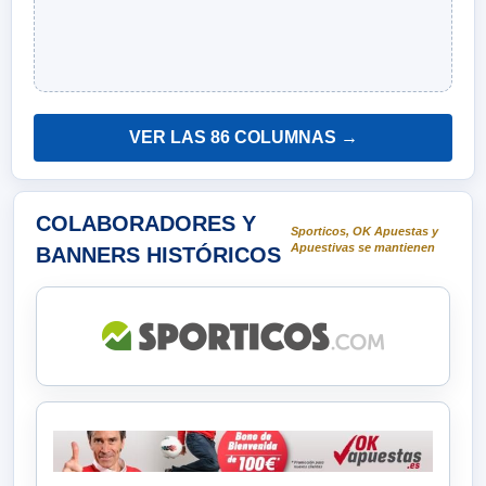
VER LAS 86 COLUMNAS →
COLABORADORES Y
Sporticos, OK Apuestas y
Apuestivas se mantienen
BANNERS HISTÓRICOS