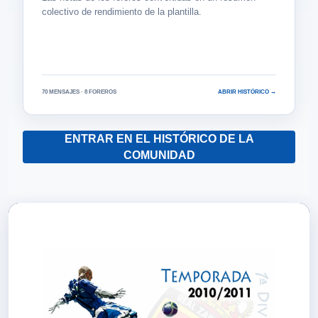
colectivo de rendimiento de la plantilla.
70 MENSAJES · 8 FOREROS
ABRIR HISTÓRICO →
ENTRAR EN EL HISTÓRICO DE LA
COMUNIDAD