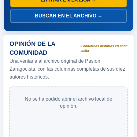
BUSCAR EN EL ARCHIVO →
OPINIÓN DE LA
6 columnas distintas en cada
visita
COMUNIDAD
Una ventana al archivo original de Pasión
Zaragocista, con las columnas completas de sus diez
autores históricos.
No se ha podido abrir el archivo local de
opinión.