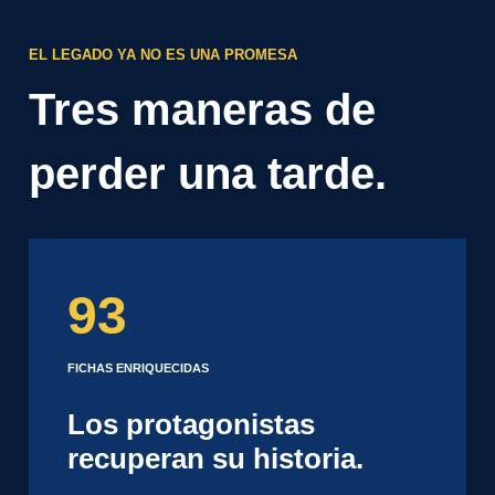
EL LEGADO YA NO ES UNA PROMESA
Tres maneras de
perder una tarde.
93
FICHAS ENRIQUECIDAS
Los protagonistas
recuperan su historia.