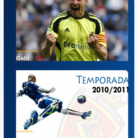
PIEZA DEL ARCHIVO
Gabi
LA COMUNIDAD